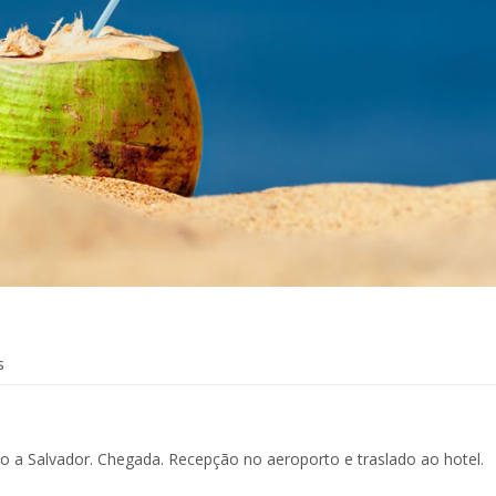
s
 a Salvador. Chegada. Recepção no aeroporto e traslado ao hotel.