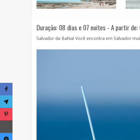
Duração: 08 dias e 07 noites - A partir de:
Salvador da Bahia! Você encontra em Salvador muita