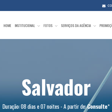
CO
HOME
INSTITUCIONAL
FOTOS
SERVIÇOS DA AGÊNCIA
PROMOÇ
Salvador
Duração: 08 dias e 07 noites - A partir de:
Consulte
*