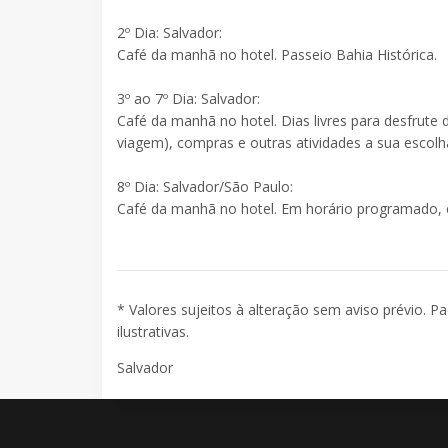
2º Dia: Salvador:
Café da manhã no hotel. Passeio Bahia Histórica.
3º ao 7º Dia: Salvador:
Café da manhã no hotel. Dias livres para desfrute d
viagem), compras e outras atividades a sua escolh
8º Dia: Salvador/São Paulo:
Café da manhã no hotel. Em horário programado, 
* Valores sujeitos à alteração sem aviso prévio. P
ilustrativas.
Salvador