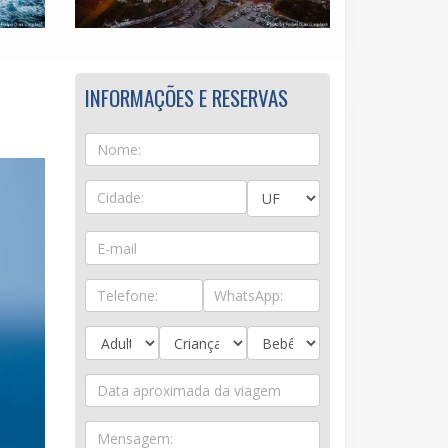
INFORMAÇÕES E RESERVAS