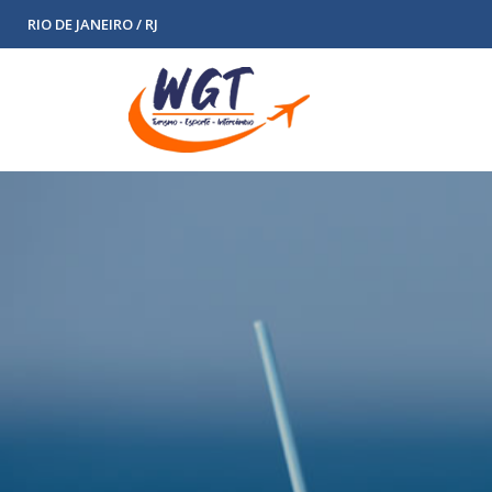
RIO DE JANEIRO / RJ