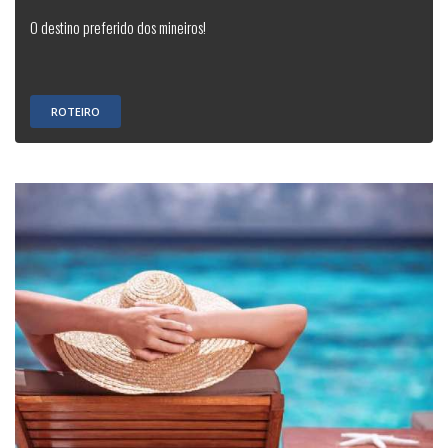
O destino preferido dos mineiros!
ROTEIRO