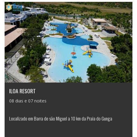
ILOA RESORT
08 dias e 07 noites
Localizado em Barra de são Miguel a 10 km da Praia do Gunga