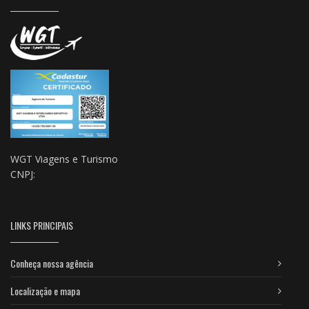
WGT Viagens e Turismo
CNPJ:
LINKS PRINCIPAIS
Conheça nossa agência
Localização e mapa