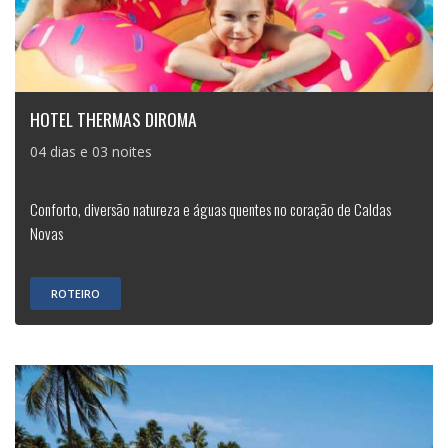
HOTEL THERMAS DIROMA
04 dias e 03 noites
Conforto, diversão natureza e águas quentes no coração de Caldas
Novas
ROTEIRO