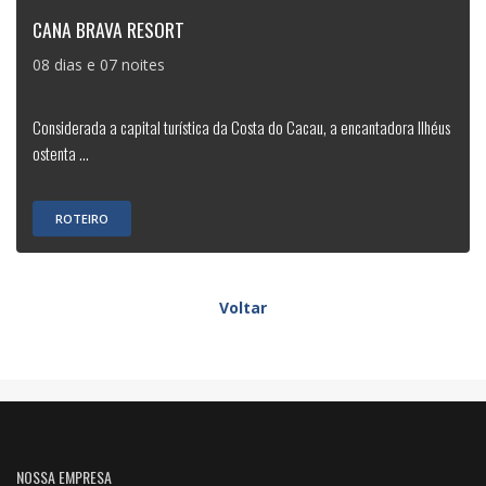
CANA BRAVA RESORT
08 dias e 07 noites
Considerada a capital turística da Costa do Cacau, a encantadora Ilhéus
ostenta ...
ROTEIRO
Voltar
NOSSA EMPRESA