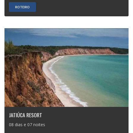
ROTEIRO
JATIÚCA RESORT
08 dias e 07 noites