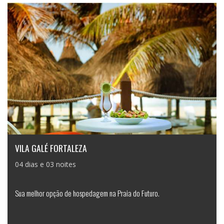
VILA GALÉ FORTALEZA
04 dias e 03 noites
Sua melhor opção de hospedagem na Praia do Futuro.