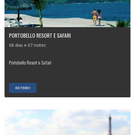
PORTOBELLO RESORT E SAFARI
08 dias e 07 noites
Portobello Resort e Safari
ROTEIRO