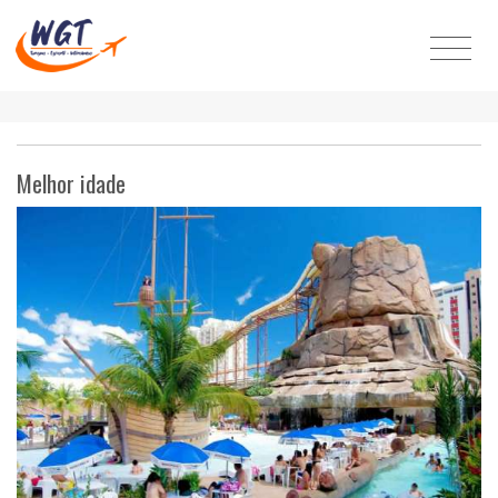
Melhor idade