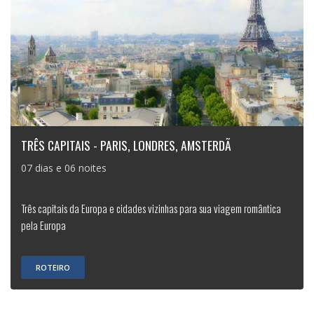
TRÊS CAPITAIS - PARIS, LONDRES, AMSTERDÃ
07 dias e 06 noites
Três capitais da Europa e cidades vizinhas para sua viagem romântica
pela Europa
ROTEIRO