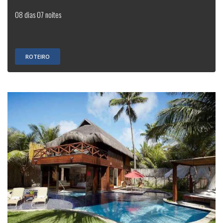
08 dias 07 noites
ROTEIRO