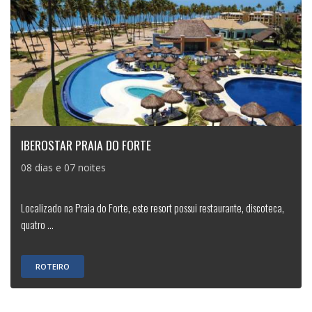
IBEROSTAR PRAIA DO FORTE
08 dias e 07 noites
Localizado na Praia do Forte, este resort possui restaurante, discoteca,
quatro ...
ROTEIRO