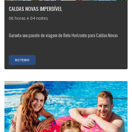
CALDAS NOVAS IMPERDÍVEL
06 horas e 04 noites
Garanta seu pacote de viagem de Belo Horizonte para Caldas Novas
ROTEIRO