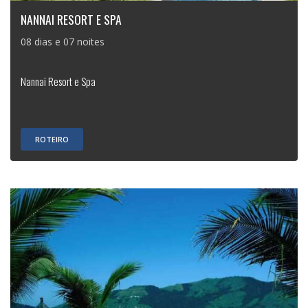
NANNAI RESORT E SPA
08 dias e 07 noites
Nannai Resort e Spa
ROTEIRO