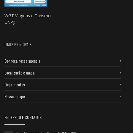
WGT Viagens e Turismo
CNPJ:
LINKS PRINCIPAIS
Conheça nossa agência
Localização e mapa
Depoimentos
Nossa equipe
ENDEREÇO E CONTATOS