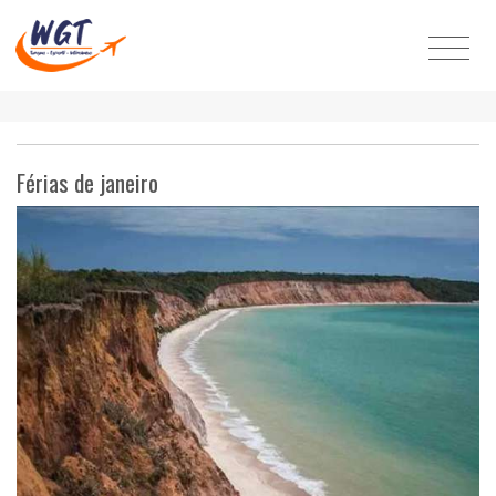
Férias de janeiro