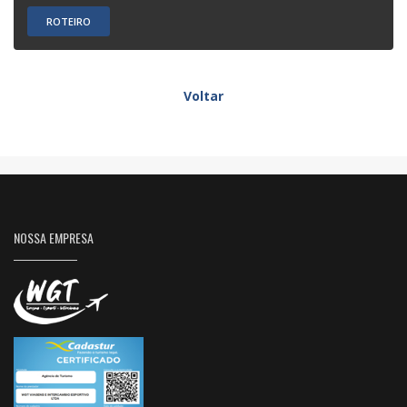
ROTEIRO
Voltar
NOSSA EMPRESA