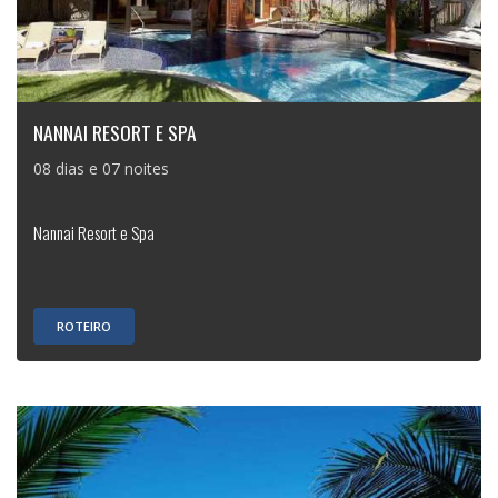
NANNAI RESORT E SPA
08 dias e 07 noites
Nannai Resort e Spa
ROTEIRO