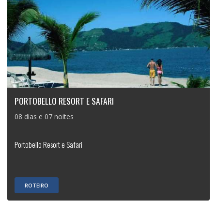
PORTOBELLO RESORT E SAFARI
08 dias e 07 noites
Portobello Resort e Safari
ROTEIRO