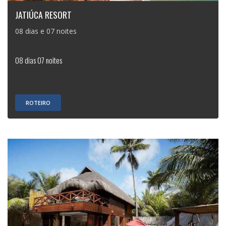
JATIÚCA RESORT
08 dias e 07 noites
08 dias 07 noites
ROTEIRO