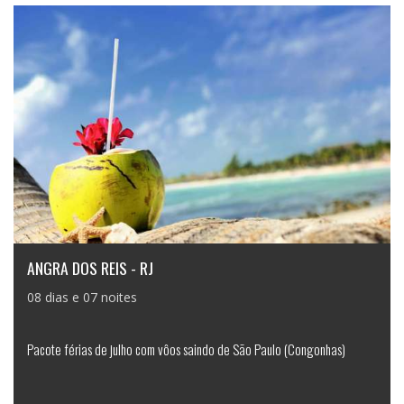
ANGRA DOS REIS - RJ
08 dias e 07 noites
Pacote férias de julho com vôos saindo de São Paulo (Congonhas)