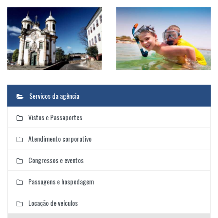
Serviços da agência
Vistos e Passaportes
Atendimento corporativo
Congressos e eventos
Passagens e hospedagem
Locação de veículos