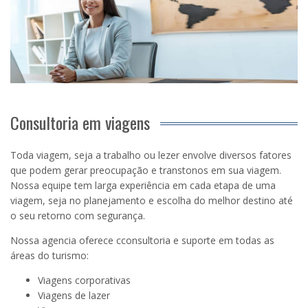
Consultoria em viagens
Toda viagem, seja a trabalho ou lezer envolve diversos fatores
que podem gerar preocupação e transtonos em sua viagem.
Nossa equipe tem larga experiência em cada etapa de uma
viagem, seja no planejamento e escolha do melhor destino até
o seu retorno com segurança.
Nossa agencia oferece cconsultoria e suporte em todas as
áreas do turismo:
Viagens corporativas
Viagens de lazer