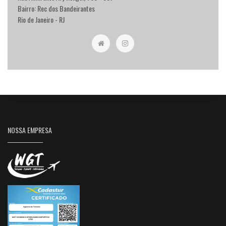
Bairro: Rec dos Bandeirantes
Rio de Janeiro - RJ
NOSSA EMPRESA