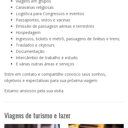
Viagens em grupos
Caravanas religiosas
Logistica para Congressos e eventos
Passaportes, vistos e vacinas
Emissão de passagesn aéreas e terrestres
Hospedagem
Ingressos, tickets e metrô, passagens de ônibus e trens;
Traslados e citytours
Documentação
Intercâmbio de trabalho e estudo
E várias outras áreas e serviços
Entre em contato e compartilhe conosco seus sonhos,
objetivos e expectativas para sua próxima viagem.
Estamo ansiosos pela sua visita.
Viagens de turismo e lazer