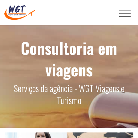
Consultoria em
viagens
Serviços da agência - WGT Viagens e
Turismo