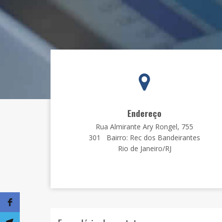
Endereço
Rua Almirante Ary Rongel, 755
301 Bairro: Rec dos Bandeirantes
Rio de Janeiro/RJ