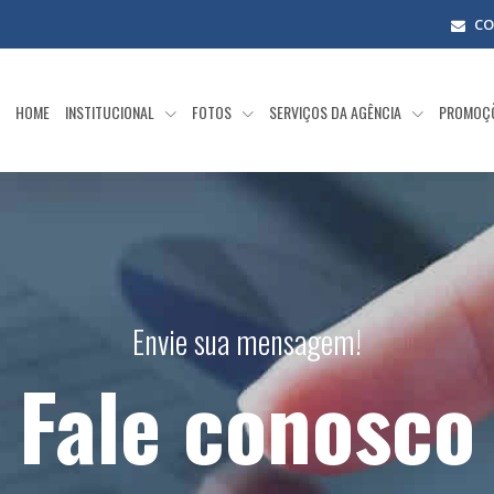
CO
HOME
INSTITUCIONAL
FOTOS
SERVIÇOS DA AGÊNCIA
PROMOÇ
Envie sua mensagem!
Fale conosco