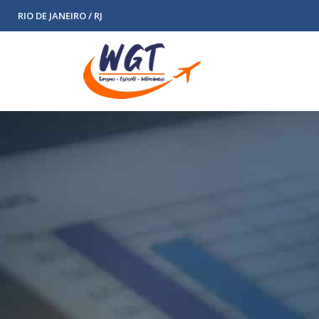
RIO DE JANEIRO / RJ